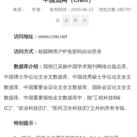
中国知网（CNKI）
来源： 作者： 发布时间：2023-06-12 浏览次数:
185797
次
大
中
小
访问地址：
www.cnki.net
访问方式：
校园网用户IP免密码自动登录
数据库介绍：
我馆已采购中国学术期刊网络出版总库、
中国博士学位论文全文数据库、中国优秀硕士学位论文全文
数据库、中国重要会议论文全文数据库、国际会议论文全文
数据库、中国重要报纸全文数据库中，除“工程科技Ⅱ辑
(C)”、“农业科技(D)”、“医药卫生科技(E)”之外的所有专辑。
特别提示：