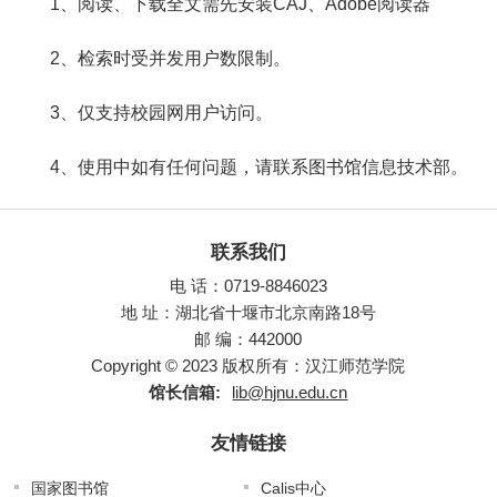
1、阅读、下载全文需先安装CAJ、Adobe阅读器
2、检索时受并发用户数限制。
3、仅支持校园网用户访问。
4、使用中如有任何问题，请联系图书馆信息技术部。
联系我们
电 话：0719-8846023
地 址：湖北省十堰市北京南路18号
邮 编：442000
Copyright © 2023 版权所有：汉江师范学院
馆长信箱:
lib@hjnu.edu.cn
友情链接
国家图书馆
Calis中心