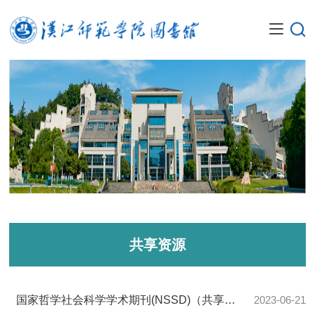
共享资源
2023-06-21
国家哲学社会科学学术期刊(NSSD)（共享资源）