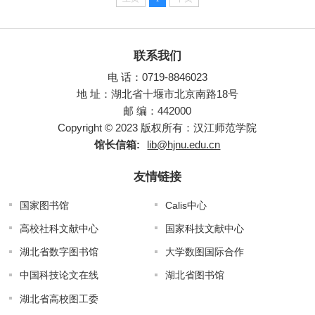
联系我们
电 话：0719-8846023
地 址：湖北省十堰市北京南路18号
邮 编：442000
Copyright © 2023 版权所有：汉江师范学院
馆长信箱:
lib@hjnu.edu.cn
友情链接
国家图书馆
Calis中心
高校社科文献中心
国家科技文献中心
湖北省数字图书馆
大学数图国际合作
中国科技论文在线
湖北省图书馆
湖北省高校图工委