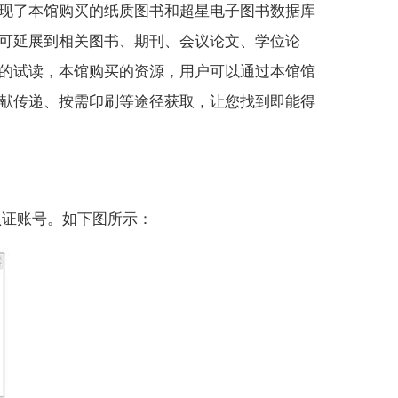
现了本馆购买的纸质图书和超星电子图书数据库
可延展到相关图书、期刊、会议论文、学位论
的试读，本馆购买的资源，用户可以通过本馆馆
献传递、按需印刷等途径获取，让您找到即能得
认证账号。如下图所示：