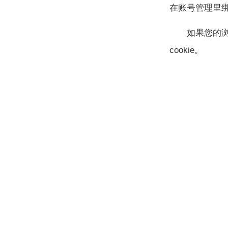
在账号管理里
如果您的
cookie。