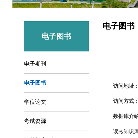
电子图书
电子图书
电子期刊
电子图书
访问地址
访问方式
学位论文
数据库介
考试资源
读秀知识