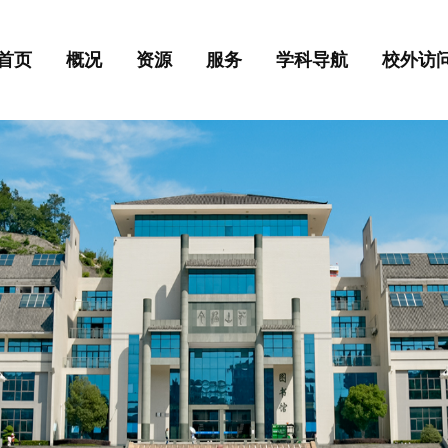
首页
概况
资源
服务
学科导航
校外访