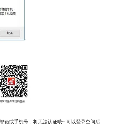
邮箱或手机号，将无法认证哦~ 可以登录空间后