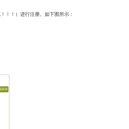
式！！！）进行注册。如下图所示：