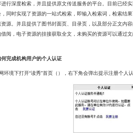
容进行深度检索，并且提供原文传送服务的平台。目前已经实
合，同时实现了资源的一站式检索，即输入检索词，检索结果
献资源。并且提供了图书封面页、目录页，以及部分正文内容
的借阅，电子资源的挂接获取全文，未购买的资源可以通过文
如何完成机构用户的个人认证
园网环境下打开“读秀”首页（），右下角会弹出提示注册个人