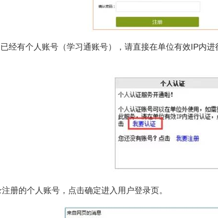
您已经有个人账号（学习通账号），请直接在单位有效IP内进
录注册的个人账号，点击确定进入用户登录页。