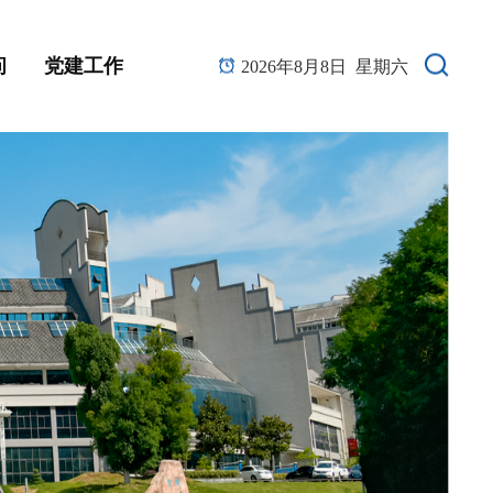
问
党建工作
2026年8月8日 星期六