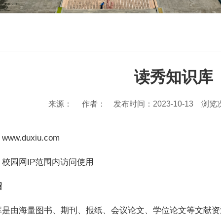
读秀知识库
来源： 作者： 发布时间：2023-10-13 浏览
：
www.duxiu.com
：校园网IP范围内访问使用
绍
库是由海量图书、期刊、报纸、会议论文、学位论文等文献资