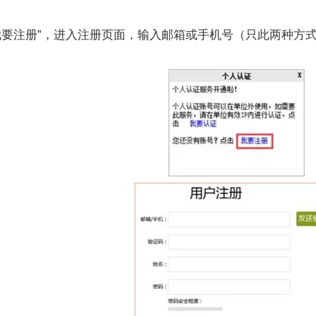
“我要注册”，进入注册页面，输入邮箱或手机号（只此两种方