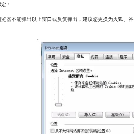
绑定！
浏览器不能弹出以上窗口或反复弹出，建议您更换为火狐、谷