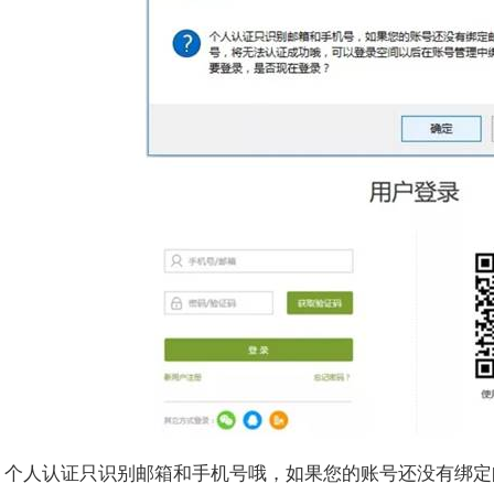
：个人认证只识别邮箱和手机号哦，如果您的账号还没有绑定