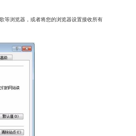
歌等浏览器，或者将您的浏览器设置接收所有