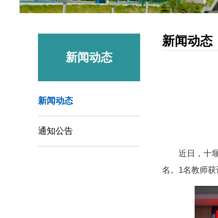
新闻动态
新闻动态
新闻动态
通知公告
近日，十堰
名。1名教师获