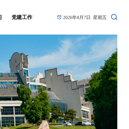
问
党建工作
2026年8月7日 星期五