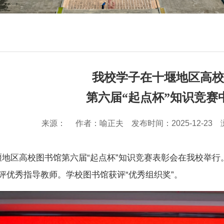
我校学子在十堰地区高校
第六届“起点杯”知识竞赛
来源： 作者：喻正夫 发布时间：2025-12-23 
地区高校图书馆第六届“起点杯”知识竞赛表彰会在我校举行。
评优秀指导教师。学校图书馆获评“优秀组织奖”。