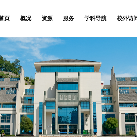
首页
概况
资源
服务
学科导航
校外访