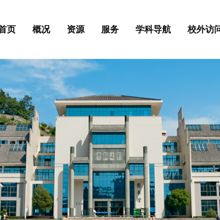
首页
概况
资源
服务
学科导航
校外访