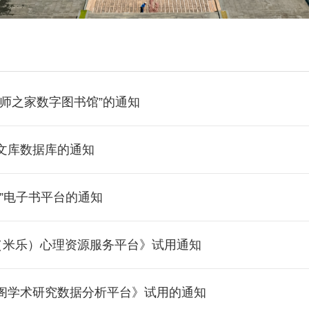
计师之家数字图书馆”的通知
文库数据库的通知
知”电子书平台的通知
or（米乐）心理资源服务平台》试用通知
阁学术研究数据分析平台》试用的通知