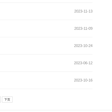
2023-11-13
2023-11-09
2023-10-24
2023-06-12
2023-10-16
下页