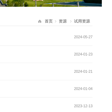
首页
资源
试用资源
2024-05-27
2024-01-23
2024-01-21
2024-01-04
2023-12-13