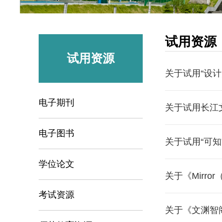
试用资源
试用资源
关于试用“设
电子期刊
关于试用长江
电子图书
关于试用“可
学位论文
关于《Mirr
考试资源
关于《文渊智