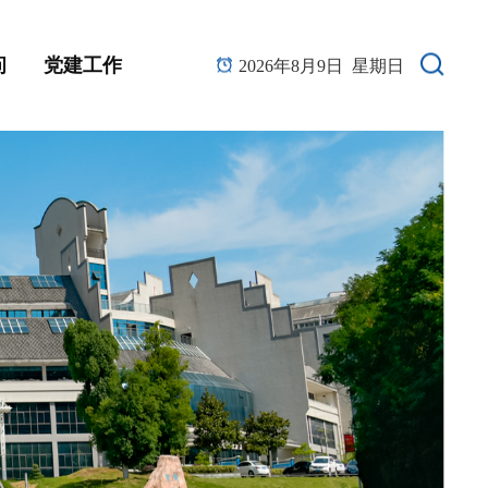
问
党建工作
2026年8月9日 星期日